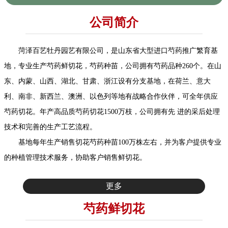
公司简介
菏泽百艺牡丹园艺有限公司，是山东省大型进口芍药推广繁育基
地，专业生产芍药鲜切花，芍药种苗，公司拥有芍药品种260个。在山
东、内蒙、山西、湖北、甘肃、浙江设有分支基地，在荷兰、意大
利、南非、新西兰、澳洲、以色列等地有战略合作伙伴，可全年供应
芍药切花。年产高品质芍药切花1500万枝，公司拥有先 进的采后处理
技术和完善的生产工艺流程。
基地每年生产销售切花芍药种苗100万株左右，并为客户提供专业
的种植管理技术服务，协助客户销售鲜切花。
更多
芍药鲜切花