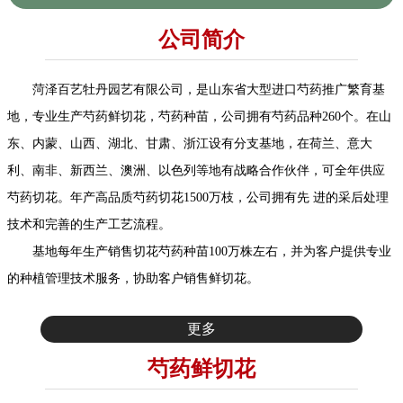
公司简介
菏泽百艺牡丹园艺有限公司，是山东省大型进口芍药推广繁育基
地，专业生产芍药鲜切花，芍药种苗，公司拥有芍药品种260个。在山
东、内蒙、山西、湖北、甘肃、浙江设有分支基地，在荷兰、意大
利、南非、新西兰、澳洲、以色列等地有战略合作伙伴，可全年供应
芍药切花。年产高品质芍药切花1500万枝，公司拥有先 进的采后处理
技术和完善的生产工艺流程。
基地每年生产销售切花芍药种苗100万株左右，并为客户提供专业
的种植管理技术服务，协助客户销售鲜切花。
更多
芍药鲜切花